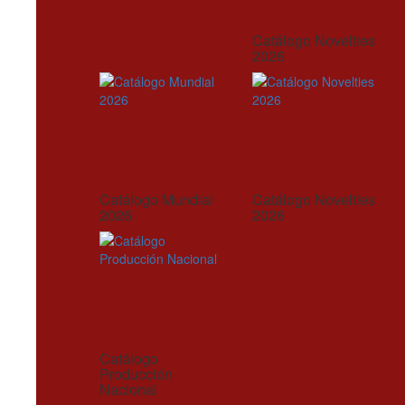
Catálogo Novelties
2026
Catálogo Mundial
Catálogo Novelties
2026
2026
Catálogo
Producción
Nacional