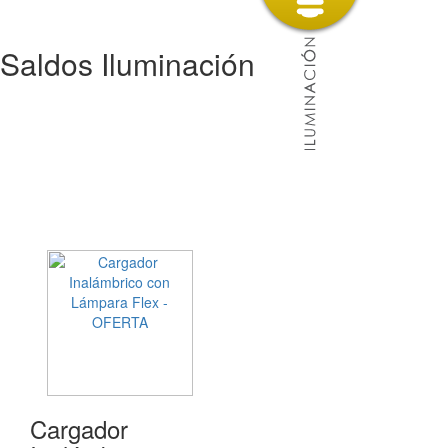
Saldos Iluminación
Cargador