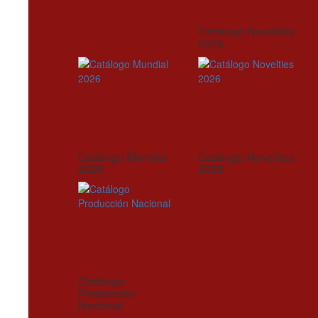
Catálogo Novelties
2026
Catálogo Mundial
Catálogo Novelties
2026
2026
Catálogo
Producción
Nacional