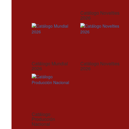
Catálogo Novelties
2026
Catálogo Mundial
Catálogo Novelties
2026
2026
Catálogo
Producción
Nacional