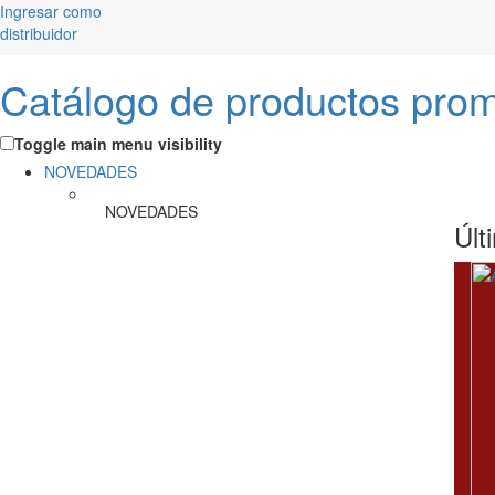
Ingresar como
distribuidor
Catálogo de productos pro
Toggle main menu visibility
NOVEDADES
NOVEDADES
Últ