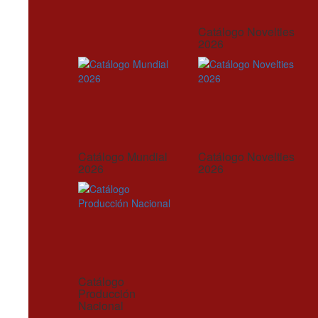
Catálogo Novelties
2026
Catálogo Mundial
Catálogo Novelties
2026
2026
Catálogo
Producción
Nacional