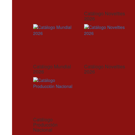
Catálogo Novelties
2026
Catálogo Mundial
Catálogo Novelties
2026
2026
Catálogo
Producción
Nacional