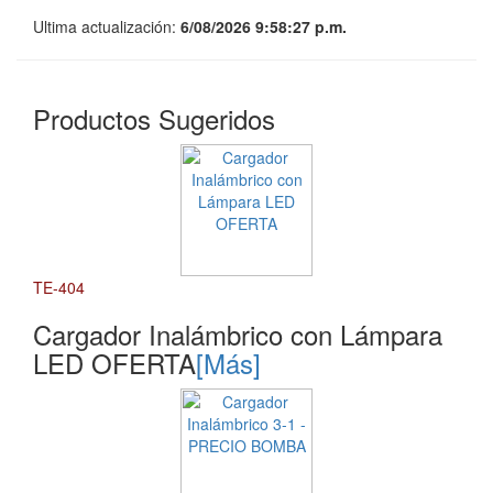
Ultima actualización:
6/08/2026 9:58:27 p.m.
Productos Sugeridos
TE-404
Cargador Inalámbrico con Lámpara
LED OFERTA
[Más]