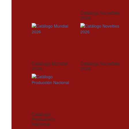
Catálogo Novelties
2026
Catálogo Mundial
Catálogo Novelties
2026
2026
Catálogo
Producción
Nacional