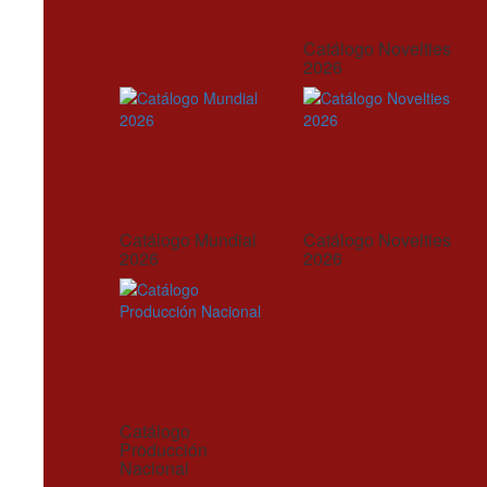
Catálogo Novelties
2026
Catálogo Mundial
Catálogo Novelties
2026
2026
Catálogo
Producción
Nacional