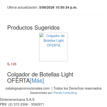
Ultima actualización:
5/08/2026 10:50:34 p.m.
Productos Sugeridos
IL-126
Colgador de Botellas Light
OFERTA
[Más]
catalogospromocionales.com | Todos los Derechos reservados
Desarrollado por:
Panda Consulting
Dinteramericana S.A.S
PBX: (2) 370 2306 - 3392971