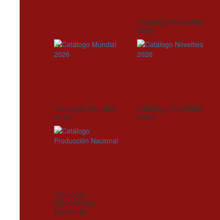
Catálogo Novelties
2026
Catálogo Mundial
Catálogo Novelties
2026
2026
Catálogo
Producción
Nacional