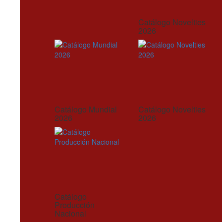
Catálogo Novelties
2026
Catálogo Mundial
Catálogo Novelties
2026
2026
Catálogo
Producción
Nacional