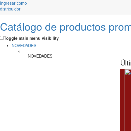
Ingresar como
distribuidor
Catálogo de productos pro
Toggle main menu visibility
NOVEDADES
NOVEDADES
Últ